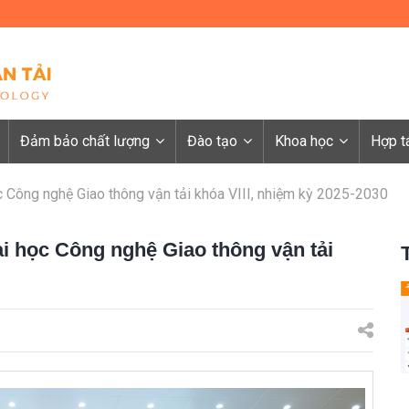
Đảm bảo chất lượng
Đào tạo
Khoa học
Hợp t
 Công nghệ Giao thông vận tải khóa VIII, nhiệm kỳ 2025-2030
 học Công nghệ Giao thông vận tải