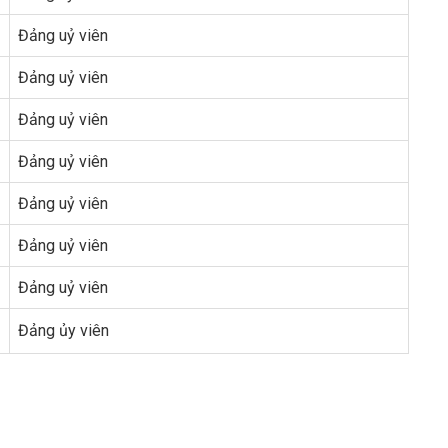
Đảng uỷ viên
Đảng uỷ viên
Đảng uỷ viên
Đảng uỷ viên
Đảng uỷ viên
Đảng uỷ viên
Đảng uỷ viên
Đảng ủy viên