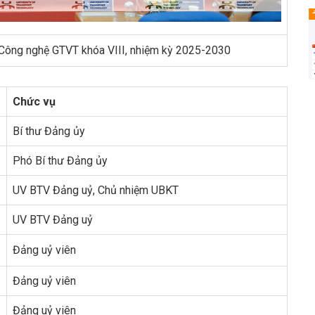
Công nghệ GTVT khóa VIII, nhiệm kỳ 2025-2030
Chức vụ
Bí thư Đảng ủy
Phó Bí thư Đảng ủy
UV BTV Đảng uỷ, Chủ nhiệm UBKT
UV BTV Đảng uỷ
Đảng uỷ viên
Đảng uỷ viên
Đảng uỷ viên