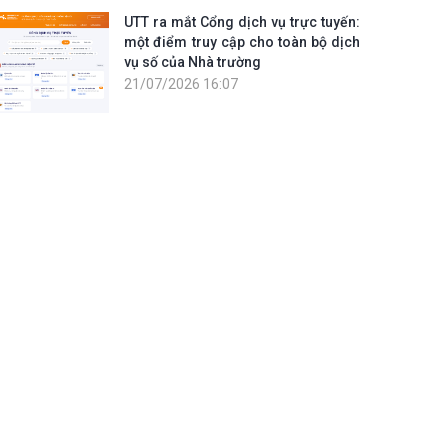
UTT ra mắt Cổng dịch vụ trực tuyến:
một điểm truy cập cho toàn bộ dịch
vụ số của Nhà trường
21/07/2026 16:07