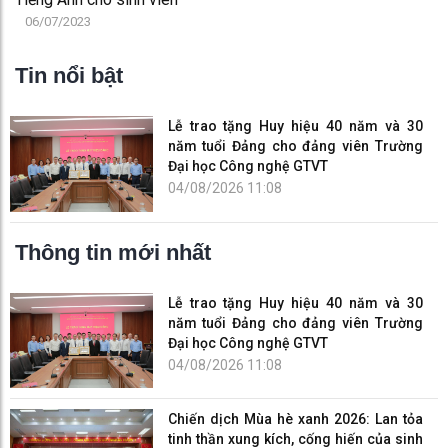
06/07/2023
Tin nổi bật
Lễ trao tặng Huy hiệu 40 năm và 30
năm tuổi Đảng cho đảng viên Trường
Đại học Công nghệ GTVT
04/08/2026 11:08
Thông tin mới nhất
Lễ trao tặng Huy hiệu 40 năm và 30
năm tuổi Đảng cho đảng viên Trường
Đại học Công nghệ GTVT
04/08/2026 11:08
Chiến dịch Mùa hè xanh 2026: Lan tỏa
tinh thần xung kích, cống hiến của sinh