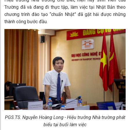
Trường đã và đang đi thực tập, làm việc tại Nhật Bản theo
chương trình đào tạo “chuẩn Nhật” đã gặt hái được những
thành công bước đầu.
PGS.TS. Nguyễn Hoàng Long - Hiệu trưởng Nhà trường phát
biểu tại buổi làm việc