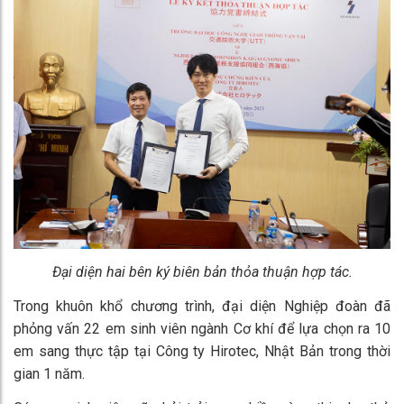
Đại diện hai bên ký biên bản thỏa thuận hợp tác.
Trong khuôn khổ chương trình, đại diện Nghiệp đoàn đã
phỏng vấn 22 em sinh viên ngành Cơ khí để lựa chọn ra 10
em sang thực tập tại Công ty Hirotec, Nhật Bản trong thời
gian 1 năm.