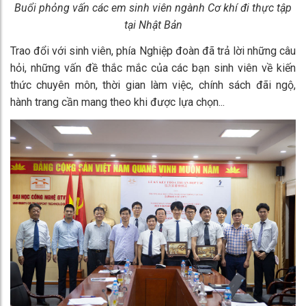
Buổi phỏng vấn các em sinh viên ngành Cơ khí đi thực tập
tại Nhật Bản
Trao đổi với sinh viên, phía Nghiệp đoàn đã trả lời những câu
hỏi, những vấn đề thắc mắc của các bạn sinh viên về kiến
thức chuyên môn, thời gian làm việc, chính sách đãi ngộ,
hành trang cần mang theo khi được lựa chọn...