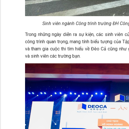
Sinh viên ngành Công trình trường ĐH Côn
Trong những ngày diễn ra sự kiện, các sinh viên
công trình quan trọng, mang tính biểu tượng của
và tham gia cuộc thi tìm hiểu về Đèo Cả cũng như 
và sinh viên các trường bạn.