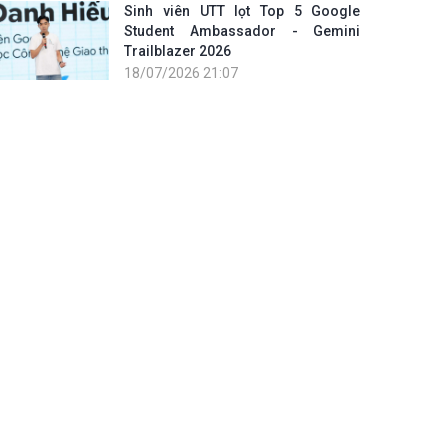
Sinh viên UTT lọt Top 5 Google
Student Ambassador - Gemini
Trailblazer 2026
18/07/2026 21:07