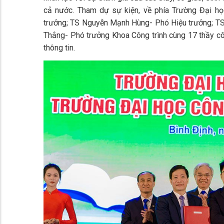
cả nước. Tham dự sự kiện, về phía Trường Đại 
trưởng; TS Nguyễn Mạnh Hùng- Phó Hiệu trưởng; 
Thắng- Phó trưởng Khoa Công trình cùng 17 thầy cô
thông tin.