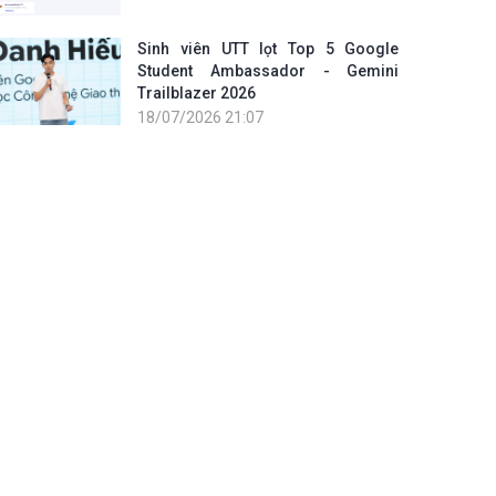
Sinh viên UTT lọt Top 5 Google
Student Ambassador - Gemini
Trailblazer 2026
18/07/2026 21:07