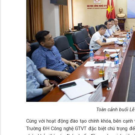
Toàn cảnh buổi Lễ 
Cùng với hoạt động đào tạo chính khóa, bên cạnh
Trường ĐH Công nghệ GTVT đặc biệt chú trọng đế