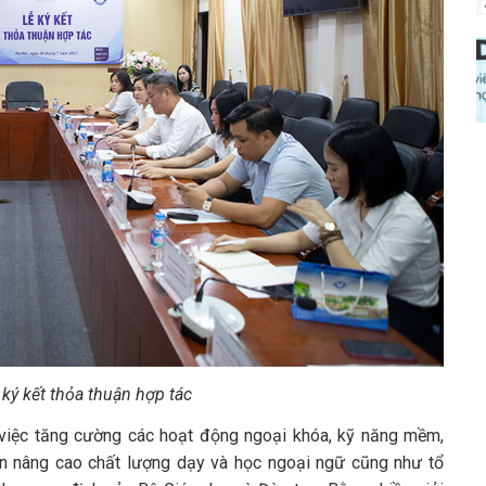
ký kết thỏa thuận hợp tác
 việc tăng cường các hoạt động ngoại khóa, kỹ năng mềm,
n nâng cao chất lượng dạy và học ngoại ngữ cũng như tổ