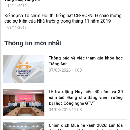
14/11/2019
Kế hoạch Tổ chức Hội thi tiếng hát CB-VC-NLĐ chào mừng
các sự kiện của Nhà trường trong tháng 11 năm 2019
08/11/2019
Thông tin mới nhất
Thông báo về việc tham gia khóa học
Tiếng Anh
07/08/2026 11:08
Lễ trao tặng Huy hiệu 40 năm và 30
năm tuổi Đảng cho đảng viên Trường
Đại học Công nghệ GTVT
04/08/2026 11:08
Chiến dịch Mùa hè xanh 2026: Lan tỏa