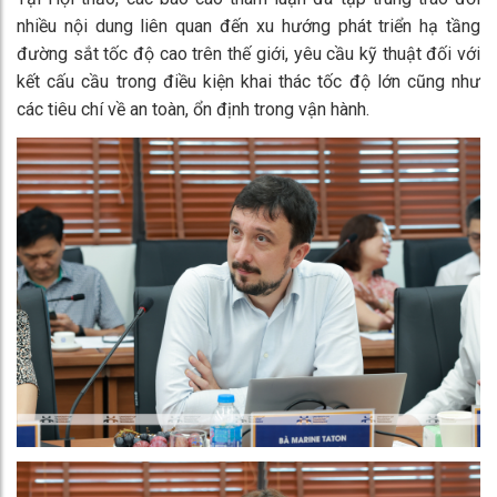
nhiều nội dung liên quan đến xu hướng phát triển hạ tầng
đường sắt tốc độ cao trên thế giới, yêu cầu kỹ thuật đối với
kết cấu cầu trong điều kiện khai thác tốc độ lớn cũng như
các tiêu chí về an toàn, ổn định trong vận hành.