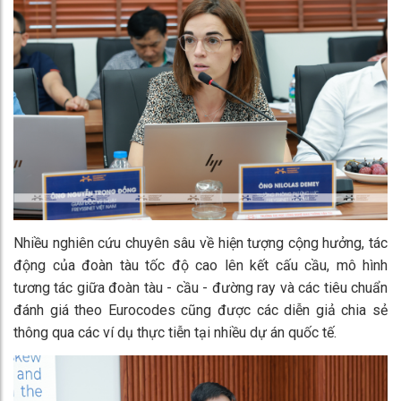
Nhiều nghiên cứu chuyên sâu về hiện tượng cộng hưởng, tác
động của đoàn tàu tốc độ cao lên kết cấu cầu, mô hình
tương tác giữa đoàn tàu - cầu - đường ray và các tiêu chuẩn
đánh giá theo Eurocodes cũng được các diễn giả chia sẻ
thông qua các ví dụ thực tiễn tại nhiều dự án quốc tế.