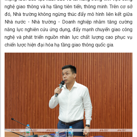
nghệ giao thông và hạ tầng tiên tiến, thông minh. Trên cơ sở
đó, Nhà trường không ngừng thúc đẩy mô hình liên kết giữa
Nhà nước - Nhà trường - Doanh nghiệp nhằm tăng cường
năng lực nghiên cứu ứng dụng, đẩy mạnh chuyển giao công
nghệ và phát triển nguồn nhân lực chất lượng cao phục vụ
chiến lược hiện đại hóa hạ tầng giao thông quốc gia.