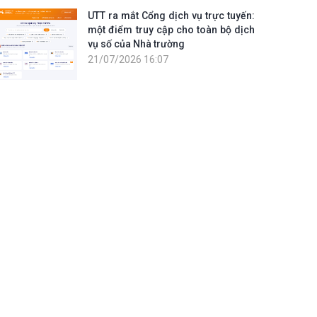
UTT ra mắt Cổng dịch vụ trực tuyến:
một điểm truy cập cho toàn bộ dịch
vụ số của Nhà trường
21/07/2026 16:07