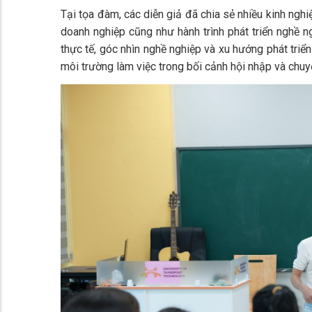
Tại tọa đàm, các diễn giả đã chia sẻ nhiều kinh nghi
doanh nghiệp cũng như hành trình phát triển nghề n
thực tế, góc nhìn nghề nghiệp và xu hướng phát triển
môi trường làm việc trong bối cảnh hội nhập và chuy