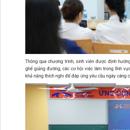
Thông qua chương trình, sinh viên được định hướng
ghế giảng đường; các cơ hội việc làm trong lĩnh vực
khả năng thích nghi để đáp ứng yêu cầu ngày càng 