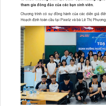
tham gia đông đảo của các bạn sinh viên.
Chương trình có sự đồng hành của các diễn giả đ
Hoạch định toàn cầu tại Pixelz và bà Lê Thị Phương