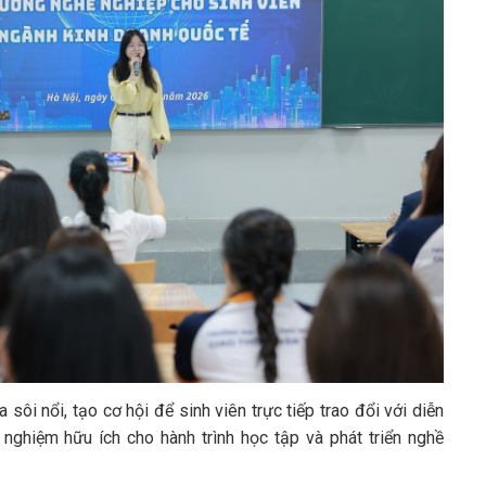
 sôi nổi, tạo cơ hội để sinh viên trực tiếp trao đổi với diễn
 nghiệm hữu ích cho hành trình học tập và phát triển nghề