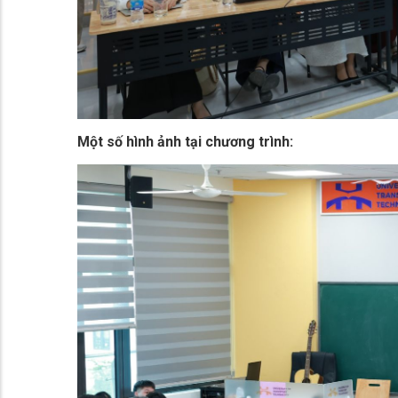
Một số hình ảnh tại chương trình: