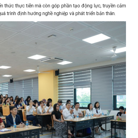
n thức thực tiễn mà còn góp phần tạo động lực, truyền cảm
uá trình định hướng nghề nghiệp và phát triển bản thân.