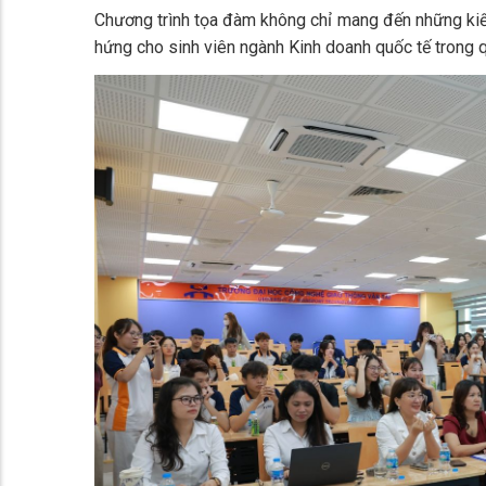
Chương trình tọa đàm không chỉ mang đến những kiế
hứng cho sinh viên ngành Kinh doanh quốc tế trong q