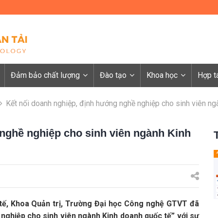
Đảm bảo chất lượng
Đào tạo
Khoa học
Hợp t
Kết nối doanh nghiệp, định hướng nghề nghiệp cho sinh viên ng
nghề nghiệp cho sinh viên ngành Kinh
tế, Khoa Quản trị, Trường Đại học Công nghệ GTVT đã
nghiệp cho sinh viên ngành Kinh doanh quốc tế” với sự