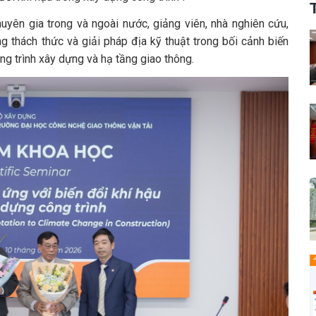
huyên gia trong và ngoài nước, giảng viên, nhà nghiên cứu,
g thách thức và giải pháp địa kỹ thuật trong bối cảnh biến
g trình xây dựng và hạ tầng giao thông.