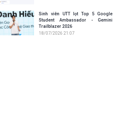
Sinh viên UTT lọt Top 5 Google
Student Ambassador - Gemini
Trailblazer 2026
18/07/2026 21:07