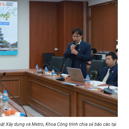
uật Xây dựng và Metro, Khoa Công trình
chia sẻ báo cáo tại