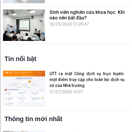
Sinh viên nghiên cứu khoa học: Khi
nào nên bắt đầu?
30/05/2024 15:20:47
Tin nổi bật
UTT ra mắt Cổng dịch vụ trực tuyến:
một điểm truy cập cho toàn bộ dịch vụ
số của Nhà trường
21/07/2026 16:07
Thông tin mới nhất