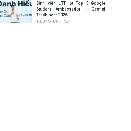
Sinh viên UTT lọt Top 5 Google
Student Ambassador - Gemini
Trailblazer 2026
18/07/2026 21:07