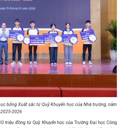
n học bổng Xuất sắc từ Quỹ Khuyến học
của Nhà trường, năm
 2025-2026
 10 triệu đồng từ Quỹ Khuyến học của Trường Đại học Công