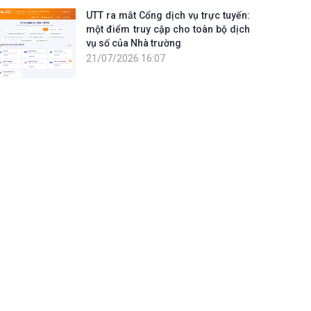
UTT ra mắt Cổng dịch vụ trực tuyến:
một điểm truy cập cho toàn bộ dịch
vụ số của Nhà trường
21/07/2026 16:07