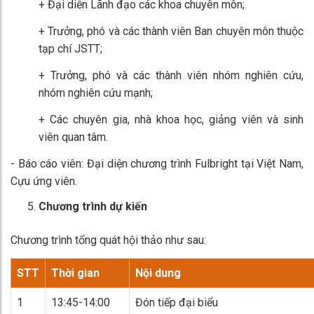
+ Đại diễn Lãnh đạo các khoa chuyên môn;
+ Trưởng, phó và các thành viên Ban chuyên môn thuộc
tạp chí JSTT;
+ Trưởng, phó và các thành viên nhóm nghiên cứu,
nhóm nghiên cứu mạnh;
+ Các chuyên gia, nhà khoa học, giảng viên và sinh
viên quan tâm.
- Báo cáo viên: Đại diện chương trình Fulbright tại Việt Nam,
Cựu ứng viên.
Chương trình dự kiến
Chương trình tổng quát hội thảo như sau:
STT
Thời gian
Nội dung
1
13:45-14:00
Đón tiếp đại biểu