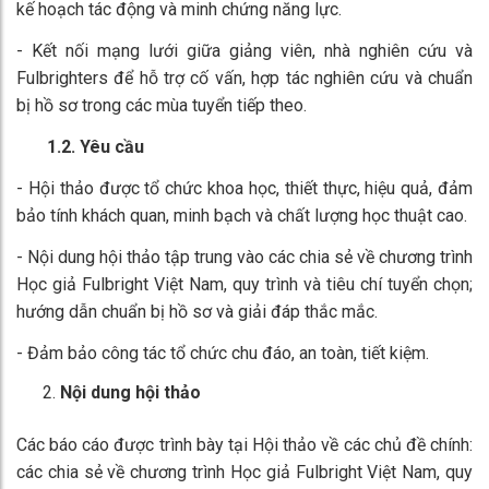
kế hoạch tác động và minh chứng năng lực.
- Kết nối mạng lưới giữa giảng viên, nhà nghiên cứu và
Fulbrighters để hỗ trợ cố vấn, hợp tác nghiên cứu và chuẩn
bị hồ sơ trong các mùa tuyển tiếp theo.
1.2. Yêu cầu
- Hội thảo được tổ chức khoa học, thiết thực, hiệu quả, đảm
bảo tính khách quan, minh bạch và chất lượng học thuật cao.
- Nội dung hội thảo tập trung vào các chia sẻ về chương trình
Học giả Fulbright Việt Nam, quy trình và tiêu chí tuyển chọn;
hướng dẫn chuẩn bị hồ sơ và giải đáp thắc mắc.
- Đảm bảo công tác tổ chức chu đáo, an toàn, tiết kiệm.
Nội dung hội thảo
Các báo cáo được trình bày tại Hội thảo về các chủ đề chính:
các chia sẻ về chương trình Học giả Fulbright Việt Nam, quy