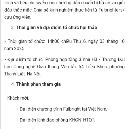
trình và tiêu chí tuyển chọn; hướng dẫn chuẩn bị hồ sơ và giải
đáp thắc mắc, Chia sẻ kinh nghiệm thực tiễn từ Fulbrighters/
cựu ứng viên.
Thời gian và địa điểm tổ chức hội thảo
- Thời gian tổ chức: 14h00 chiều Thứ 6, ngày 03 tháng 10
năm 2025.
- Địa điểm tổ chức: Phòng họp tầng 3 nhà H3 - Trường Đại
học Công nghệ Giao thông Vận tải, 54 Triều Khúc, phường
Thanh Liệt, Hà Nội.
Thành phần tham gia
- Khách mời:
+ Đại diện chương trình Fulbright tại Việt Nam;
+ Đại diện lãnh đạo phòng KHCN-HTQT;