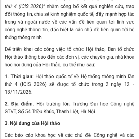
thứ 4 (ICIS 2026)”
nhằm công bố kết quả nghiên cứu, trao
đổi thông tin, chia sẻ kinh nghiệm quốc tế, đẩy mạnh hợp tác
trong và ngoài nước về các vấn đề liên quan tới lĩnh vực
công nghệ thông tin, đặc biệt là các chủ đề liên quan tới hệ
thống thông minh.
Để triển khai các công việc tổ chức Hội thảo, Ban tổ chức
Hội thảo thông báo đến các đơn vị, các chuyên gia, nhà khoa
học nội dung của Hội thảo, cụ thể như sau:
1. Thời gian:
Hội thảo quốc tế về Hệ thống thông minh lần
thứ 4 (ICIS 2026) sẽ được tổ chức trong 2 ngày 12 -
13/11/2026.
2. Địa điểm:
Hội trường lớn, Trường Đại học Công nghệ
GTVT, Số 54 Triều Khúc, Thanh Liệt, Hà Nội.
3. Nội dung của Hội thảo
Các báo cáo khoa học về các chủ đề: Công nghệ và các