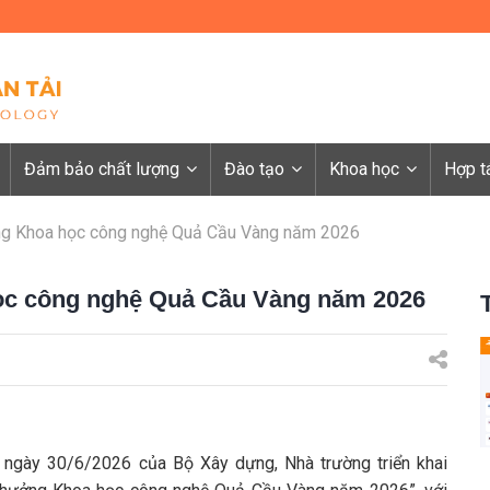
Đảm bảo chất lượng
Đào tạo
Khoa học
Hợp t
ởng Khoa học công nghệ Quả Cầu Vàng năm 2026
học công nghệ Quả Cầu Vàng năm 2026
ày 30/6/2026 của Bộ Xây dựng, Nhà trường triển khai