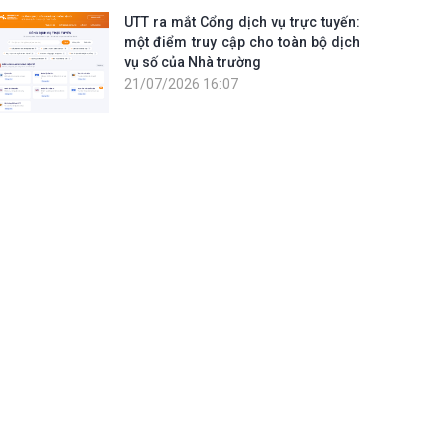
UTT ra mắt Cổng dịch vụ trực tuyến:
một điểm truy cập cho toàn bộ dịch
vụ số của Nhà trường
21/07/2026 16:07