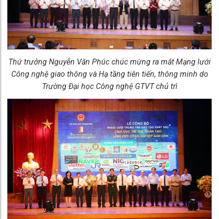
Thứ trưởng Nguyễn Văn Phúc chúc mừng ra mắt Mạng lưới
Công nghệ giao thông và Hạ tầng tiên tiến, thông minh do
Trường Đại học Công nghệ GTVT chủ trì