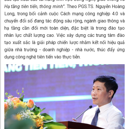
Hạ tầng tiên tiến, thông minh”.
Theo PGS.TS. Nguyễn Hoàng
Long, trong bối cảnh cuộc Cách mạng công nghiệp 4.0 và
chuyển đổi số đang tác động sâu rộng, ngành giao thông và
hạ tầng cần đổi mới toàn diện, đặc biệt là trong đào tạo
nhân lực chất lượng cao. Việc xây dựng các trung tâm đào
tạo xuất sắc là giải pháp chiến lược nhằm kết nối hiệu quả
giữa nhà trường - doanh nghiệp - nhà nước, thúc đẩy ứng
dụng công nghệ tiên tiến vào thực tiễn.