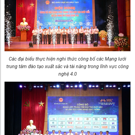
Các đại biểu thực hiện nghi thức công bố các Mạng lưới
trung tâm đào tạo xuất sắc và tài năng trong lĩnh vực công
nghệ 4.0