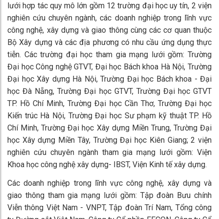
lưới hợp tác quy mô lớn gồm 12 trường đại học uy tín, 2 viện
nghiên cứu chuyên ngành, các doanh nghiệp trong lĩnh vực
công nghệ, xây dựng và giao thông cùng các cơ quan thuộc
Bộ Xây dựng và các địa phương có nhu cầu ứng dụng thực
tiễn. Các trường đại học tham gia mạng lưới gồm: Trường
Đại học Công nghệ GTVT, Đại học Bách khoa Hà Nội, Trường
Đại học Xây dựng Hà Nội, Trường Đại học Bách khoa - Đại
học Đà Nẵng, Trường Đại học GTVT, Trường Đại học GTVT
TP. Hồ Chí Minh, Trường Đại học Cần Thơ, Trường Đại học
Kiến trúc Hà Nội, Trường Đại học Sư phạm kỹ thuật TP. Hồ
Chí Minh, Trường Đại học Xây dựng Miền Trung, Trường Đại
học Xây dựng Miền Tây, Trường Đại học Kiên Giang; 2 viện
nghiên cứu chuyên ngành tham gia mạng lưới gồm: Viện
Khoa học công nghệ xây dựng- IBST, Viện Kinh tế xây dựng.
Các doanh nghiệp trong lĩnh vực công nghệ, xây dựng và
giao thông tham gia mạng lưới gồm: Tập đoàn Bưu chính
Viễn thông Việt Nam - VNPT, Tập đoàn Trí Nam, Tổng công