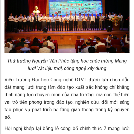
Thứ trưởng Nguyễn Văn Phúc tặng hoa chúc mừng Mạng
lưới Vật liệu mới, công nghệ xây dựng
Việc Trường Đại học Công nghệ GTVT được lựa chọn dẫn
dắt mạng lưới trung tâm đào tạo xuất sắc không chỉ khẳng
định năng lực chuyên môn của nhà trường, mà còn thể hiện
vai trò tiên phong trong đào tạo, nghiên cứu, đổi mới sáng
tạo phục vụ phát triển hạ tầng giao thông trong kỷ nguyên
số.
Hội nghị khép lại bằng lễ công bố chính thức 7 mạng lưới