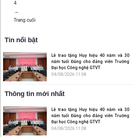
4
→
Trang cuối
Tin nổi bật
Lễ trao tặng Huy hiệu 40 năm và 30
năm tuổi Đảng cho đảng viên Trường
Đại học Công nghệ GTVT
04/08/2026 11:08
Thông tin mới nhất
Lễ trao tặng Huy hiệu 40 năm và 30
năm tuổi Đảng cho đảng viên Trường
Đại học Công nghệ GTVT
04/08/2026 11:08