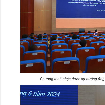
Chương trình nhận được sự hưởng ứng n