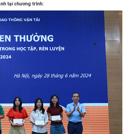
nh tại chương trình: