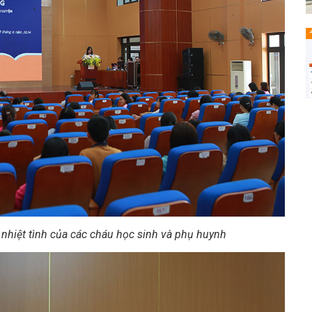
hiệt tình của các cháu học sinh và phụ huynh