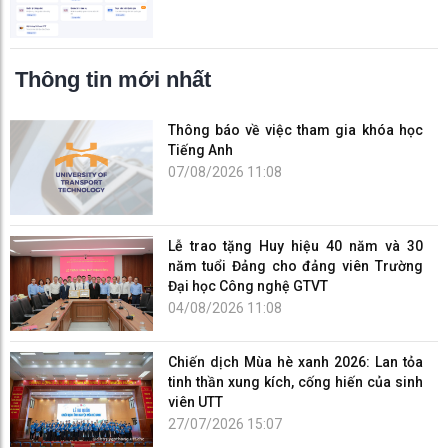
Thông tin mới nhất
Thông báo về việc tham gia khóa học
Tiếng Anh
07/08/2026 11:08
Lễ trao tặng Huy hiệu 40 năm và 30
năm tuổi Đảng cho đảng viên Trường
Đại học Công nghệ GTVT
04/08/2026 11:08
Chiến dịch Mùa hè xanh 2026: Lan tỏa
tinh thần xung kích, cống hiến của sinh
viên UTT
27/07/2026 15:07