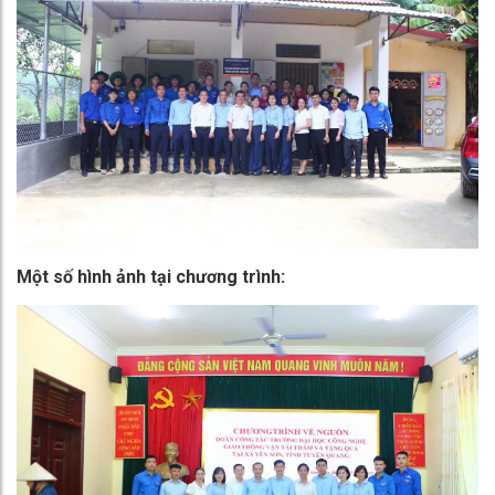
Một số hình ảnh tại chương trình: