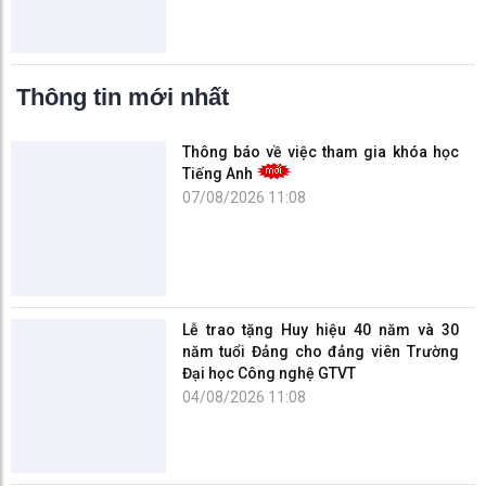
Thông tin mới nhất
Thông báo về việc tham gia khóa học
Tiếng Anh
07/08/2026 11:08
Lễ trao tặng Huy hiệu 40 năm và 30
năm tuổi Đảng cho đảng viên Trường
Đại học Công nghệ GTVT
04/08/2026 11:08