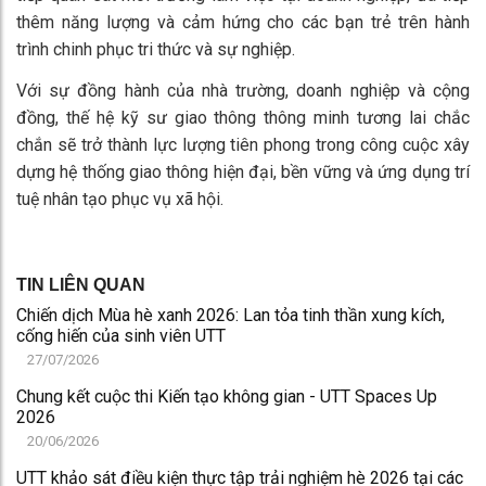
thêm năng lượng và cảm hứng cho các bạn trẻ trên hành
trình chinh phục tri thức và sự nghiệp.
Với sự đồng hành của nhà trường, doanh nghiệp và cộng
đồng, thế hệ kỹ sư giao thông thông minh tương lai chắc
chắn sẽ trở thành lực lượng tiên phong trong công cuộc xây
dựng hệ thống giao thông hiện đại, bền vững và ứng dụng trí
tuệ nhân tạo phục vụ xã hội.
TIN LIÊN QUAN
Chiến dịch Mùa hè xanh 2026: Lan tỏa tinh thần xung kích,
cống hiến của sinh viên UTT
27/07/2026
Chung kết cuộc thi Kiến tạo không gian - UTT Spaces Up
2026
20/06/2026
UTT khảo sát điều kiện thực tập trải nghiệm hè 2026 tại các