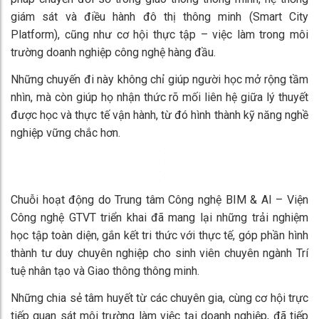
giám sát và điều hành đô thị thông minh (Smart City
Platform), cũng như cơ hội thực tập – việc làm trong môi
trường doanh nghiệp công nghệ hàng đầu.
Những chuyến đi này không chỉ giúp người học mở rộng tầm
nhìn, mà còn giúp họ nhận thức rõ mối liên hệ giữa lý thuyết
được học và thực tế vận hành, từ đó hình thành kỹ năng nghề
nghiệp vững chắc hơn.
Chuỗi hoạt động do Trung tâm Công nghệ BIM & AI – Viện
Công nghệ GTVT triển khai đã mang lại những trải nghiệm
học tập toàn diện, gắn kết tri thức với thực tế, góp phần hình
thành tư duy chuyên nghiệp cho sinh viên chuyên ngành Trí
tuệ nhân tạo và Giao thông thông minh.
Những chia sẻ tâm huyết từ các chuyên gia, cùng cơ hội trực
tiếp quan sát môi trường làm việc tại doanh nghiệp, đã tiếp