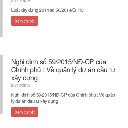
20/12/2016
Luật xây dựng 2014 số 50/2014/QH13
Xem chi tiết
Nghị định số 59/2015/NĐ-CP của
Chính phủ : Về quản lý dự án đầu tư
xây dựng
20/12/2016
Nghị định số 59/2015/NĐ-CP của Chính phủ : Về quản
lý dự án đầu tư xây dựng
Xem chi tiết