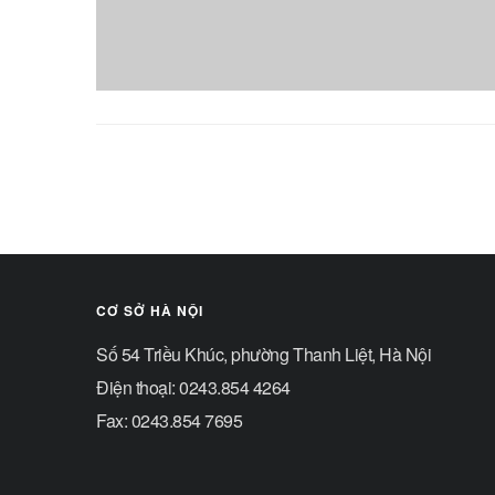
CƠ SỞ HÀ NỘI
Số 54 Triều Khúc, phường Thanh Liệt, Hà Nội
Điện thoại: 0243.854 4264
Fax: 0243.854 7695