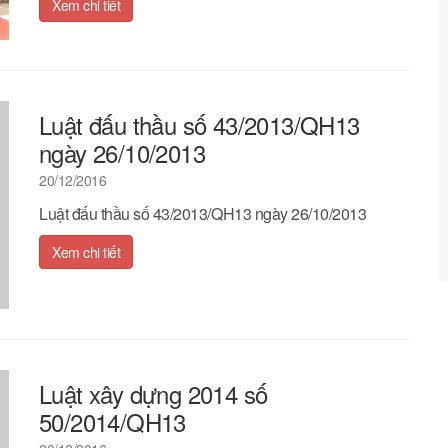
Xem chi tiết
Luật đấu thầu số 43/2013/QH13
ngày 26/10/2013
20/12/2016
Luật đấu thầu số 43/2013/QH13 ngày 26/10/2013
Xem chi tiết
Luật xây dựng 2014 số
50/2014/QH13