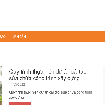
BÁO
VĂN BẢN
Quy trình thực hiện dự án cải tạo,
sửa chữa công trình xây dựng
11/05/2022
Quy trình thực hiện dự án cải tạo, sửa chữa công trình
xây dựng