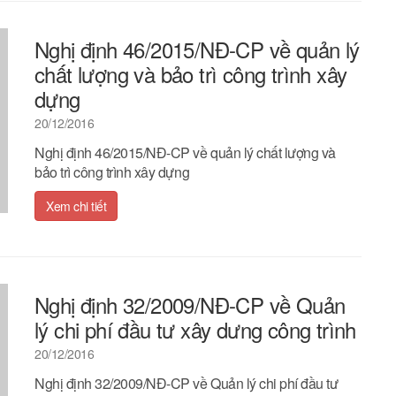
Nghị định 46/2015/NĐ-CP về quản lý
chất lượng và bảo trì công trình xây
dựng
20/12/2016
Nghị định 46/2015/NĐ-CP về quản lý chất lượng và
bảo trì công trình xây dựng
Xem chi tiết
Nghị định 32/2009/NĐ-CP về Quản
lý chi phí đầu tư xây dưng công trình
20/12/2016
Nghị định 32/2009/NĐ-CP về Quản lý chi phí đầu tư