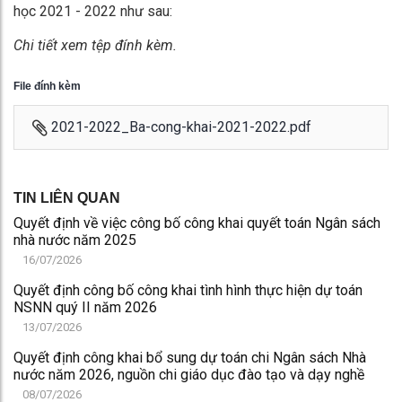
học 2021 - 2022 như sau:
Chi tiết xem tệp đính kèm.
File đính kèm
2021-2022_Ba-cong-khai-2021-2022.pdf
TIN LIÊN QUAN
Quyết định về việc công bố công khai quyết toán Ngân sách
nhà nước năm 2025
16/07/2026
Quyết định công bố công khai tình hình thực hiện dự toán
NSNN quý II năm 2026
13/07/2026
Quyết định công khai bổ sung dự toán chi Ngân sách Nhà
nước năm 2026, nguồn chi giáo dục đào tạo và dạy nghề
08/07/2026