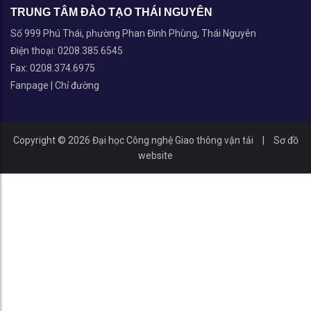
TRUNG TÂM ĐÀO TẠO THÁI NGUYÊN
Số 999 Phú Thái, phường Phan Đình Phùng, Thái Nguyên
Điện thoại: 0208.385.6545
Fax: 0208.374.6975
Fanpage
|
Chỉ đường
Copyright © 2026 Đại học Công nghệ Giao thông vận tải
|
Sơ đồ
website