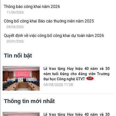
Thông báo công khai năm 2026
11/06/2026
Công bố công khai Báo cáo thường niên năm 2025
28/04/2026
Quyết định về việc công bố công khai dự toán năm 2026
05/01/2026
Tin nổi bật
Lễ trao tặng Huy hiệu 40 năm và 30
năm tuổi Đảng cho đảng viên Trường
Đại học Công nghệ GTVT
04/08/2026 11:08
Thông tin mới nhất
Lễ trao tặng Huy hiệu 40 năm và 30