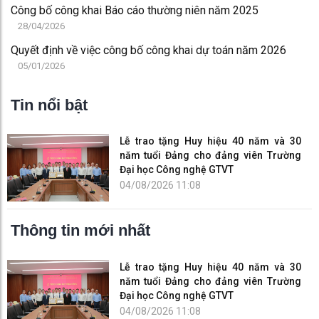
Công bố công khai Báo cáo thường niên năm 2025
28/04/2026
Quyết định về việc công bố công khai dự toán năm 2026
05/01/2026
Tin nổi bật
Lễ trao tặng Huy hiệu 40 năm và 30
năm tuổi Đảng cho đảng viên Trường
Đại học Công nghệ GTVT
04/08/2026 11:08
Thông tin mới nhất
Lễ trao tặng Huy hiệu 40 năm và 30
năm tuổi Đảng cho đảng viên Trường
Đại học Công nghệ GTVT
04/08/2026 11:08