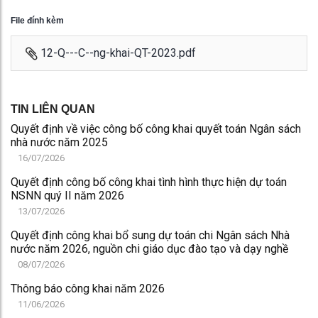
File đính kèm
12-Q---C--ng-khai-QT-2023.pdf
TIN LIÊN QUAN
Quyết định về việc công bố công khai quyết toán Ngân sách
nhà nước năm 2025
16/07/2026
Quyết định công bố công khai tình hình thực hiện dự toán
NSNN quý II năm 2026
13/07/2026
Quyết định công khai bổ sung dự toán chi Ngân sách Nhà
nước năm 2026, nguồn chi giáo dục đào tạo và dạy nghề
08/07/2026
Thông báo công khai năm 2026
11/06/2026