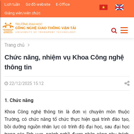
Lịch tuần
Sơ đồ website
E-Office
Giảng viên/viên chức
Trang chủ
Chức năng, nhiệm vụ Khoa Công nghệ
thông tin
22/12/2025 15:12
1. Chức năng
Khoa Công nghệ thông tin là đơn vị chuyên môn thuộc
Trường, có chức năng tổ chức thực hiện quá trình đào tạo,
bồi dưỡng nguồn nhân lực có trình độ đại học, sau đại học