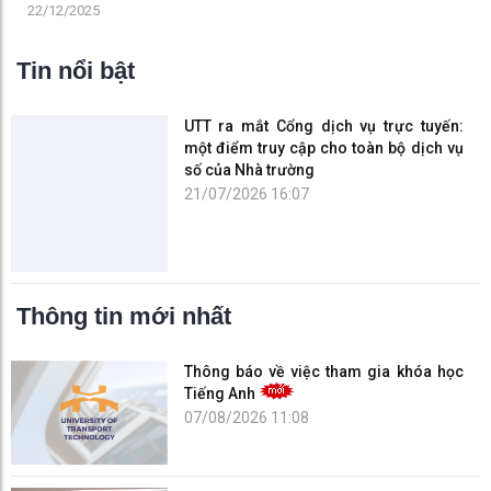
22/12/2025
Tin nổi bật
UTT ra mắt Cổng dịch vụ trực tuyến:
một điểm truy cập cho toàn bộ dịch vụ
số của Nhà trường
21/07/2026 16:07
Thông tin mới nhất
Thông báo về việc tham gia khóa học
Tiếng Anh
07/08/2026 11:08