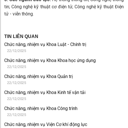
tin; Công nghệ kỹ thuật cơ điện tử; Công nghệ kỹ thuật Điện
tử - viễn thông.
TIN LIÊN QUAN
Chức năng, nhiệm vụ Khoa Luật - Chính trị
22/12/2025
Chức năng, nhiệm vụ Khoa Khoa học ứng dụng
22/12/2025
Chức năng, nhiệm vụ Khoa Quản trị
22/12/2025
Chức năng, nhiệm vụ Khoa Kinh tế vận tải
22/12/2025
Chức năng, nhiệm vụ Khoa Công trình
22/12/2025
Chức năng, nhiệm vụ Viện Cơ khí động lực