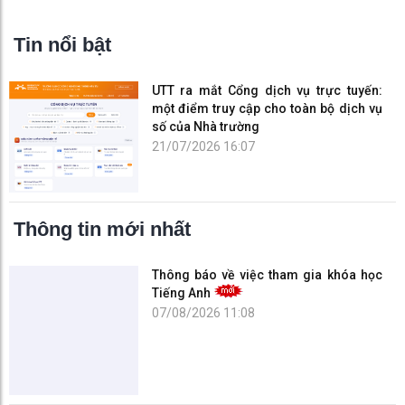
Tin nổi bật
UTT ra mắt Cổng dịch vụ trực tuyến:
một điểm truy cập cho toàn bộ dịch vụ
số của Nhà trường
21/07/2026 16:07
Thông tin mới nhất
Thông báo về việc tham gia khóa học
Tiếng Anh
07/08/2026 11:08