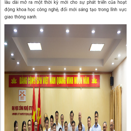
lâu dài mở ra một thời kỳ mới cho sự phát triển của hoạt
động khoa học công nghệ, đổi mới sáng tạo trong lĩnh vực
giao thông xanh.