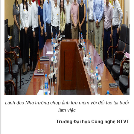
Lãnh đạo Nhà trường chụp ảnh lưu niệm với đối tác tại buổi
làm việc
Trường Đại học Công nghệ GTVT