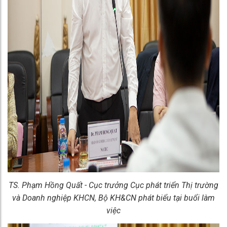
TS. Phạm Hồng Quất - Cục trưởng Cục phát triển Thị trường
và Doanh nghiệp KHCN, Bộ KH&CN phát biểu tại buổi làm
việc