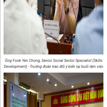
Ông Fook Yen Chong, Senior Social Sector Specialist (Skills
Development) - Trưởng đoàn
trao đổi ý kiến tại buổi làm việc