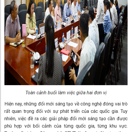
Toàn cảnh buổi làm việc giữa hai đơn vị
Hiện nay, những đổi mới sáng tạo về công nghệ đóng vai trò
rất quan trọng đối với sự phát triển của các quốc gia. Tuy
nhiên, việc đề ra các giải pháp đổi mới sáng tạo cần được
phù hợp với bối cảnh của từng quốc gia, từng khu vực.