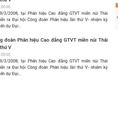
:00:00
9/3/2008, tại Phân hiệu Cao đẳng GTVT miền núi Thái
ễn ra Đại hội Công đoàn Phân hiệu lần thứ V- nhiệm kỳ
n dự Đại...
ng đoàn Phân hiệu Cao đẳng GTVT miền núi Thái
thứ V
:00:00
9/3/2008, tại Phân hiệu Cao đẳng GTVT miền núi Thái
ễn ra Đại hội Công đoàn Phân hiệu lần thứ V- nhiệm kỳ
n dự Đại...