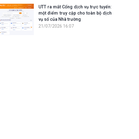
UTT ra mắt Cổng dịch vụ trực tuyến:
một điểm truy cập cho toàn bộ dịch
vụ số của Nhà trường
21/07/2026 16:07