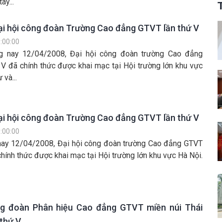
ay...
ại hội công đoàn Trường Cao đẳng GTVT lần thứ V
:00:00
ng nay 12/04/2008, Đại hội công đoàn trường Cao đẳng
 V đã chính thức được khai mạc tại Hội trường lớn khu vực
 và...
ại hội công đoàn Trường Cao đẳng GTVT lần thứ V
:00:00
nay 12/04/2008, Đại hội công đoàn trường Cao đẳng GTVT
chính thức được khai mạc tại Hội trường lớn khu vực Hà Nội.
ng đoàn Phân hiệu Cao đẳng GTVT miền núi Thái
thứ V