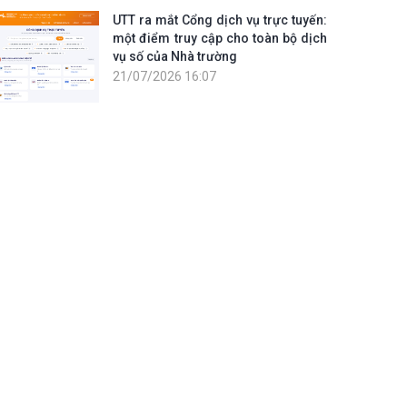
UTT ra mắt Cổng dịch vụ trực tuyến:
một điểm truy cập cho toàn bộ dịch
vụ số của Nhà trường
21/07/2026 16:07