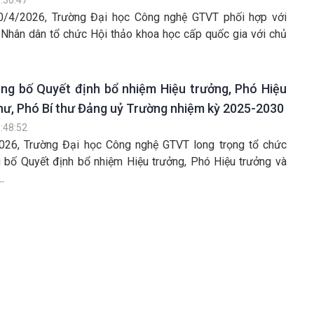
0/4/2026, Trường Đại học Công nghệ GTVT phối hợp với
 Nhân dân tổ chức Hội thảo khoa học cấp quốc gia với chủ
ông bố Quyết định bổ nhiệm Hiệu trưởng, Phó Hiệu
thư, Phó Bí thư Đảng uỷ Trường nhiệm kỳ 2025-2030
:48:52
026, Trường Đại học Công nghệ GTVT long trọng tổ chức
g bố Quyết định bổ nhiệm Hiệu trưởng, Phó Hiệu trưởng và
.