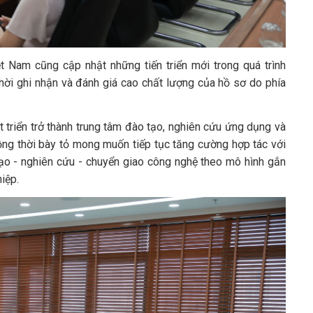
t Nam cũng cập nhật những tiến triển mới trong quá trình
thời ghi nhận và đánh giá cao chất lượng của hồ sơ do phía
 triển trở thành trung tâm đào tạo, nghiên cứu ứng dụng và
ồng thời bày tỏ mong muốn tiếp tục tăng cường hợp tác với
ạo - nghiên cứu - chuyển giao công nghệ theo mô hình gắn
iệp.