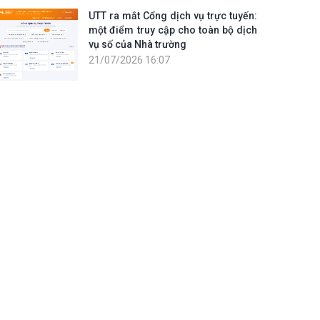
UTT ra mắt Cổng dịch vụ trực tuyến:
một điểm truy cập cho toàn bộ dịch
vụ số của Nhà trường
21/07/2026 16:07