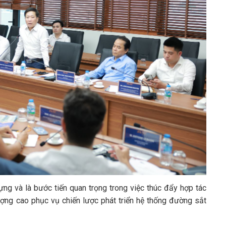
ựng và là bước tiến quan trọng trong việc thúc đẩy hợp tác
ượng cao phục vụ chiến lược phát triển hệ thống đường sắt