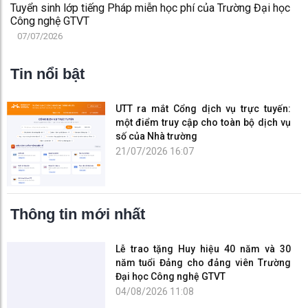
Tuyển sinh lớp tiếng Pháp miễn học phí của Trường Đại học
Công nghệ GTVT
07/07/2026
Tin nổi bật
UTT ra mắt Cổng dịch vụ trực tuyến:
một điểm truy cập cho toàn bộ dịch vụ
số của Nhà trường
21/07/2026 16:07
Thông tin mới nhất
Lễ trao tặng Huy hiệu 40 năm và 30
năm tuổi Đảng cho đảng viên Trường
Đại học Công nghệ GTVT
04/08/2026 11:08