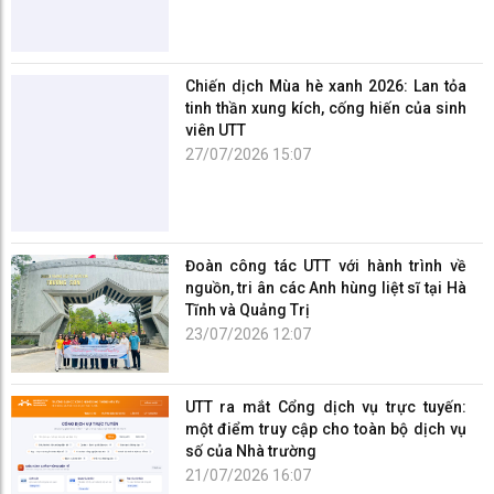
Chiến dịch Mùa hè xanh 2026: Lan tỏa
tinh thần xung kích, cống hiến của sinh
viên UTT
27/07/2026 15:07
Đoàn công tác UTT với hành trình về
nguồn, tri ân các Anh hùng liệt sĩ tại Hà
Tĩnh và Quảng Trị
23/07/2026 12:07
UTT ra mắt Cổng dịch vụ trực tuyến:
một điểm truy cập cho toàn bộ dịch vụ
số của Nhà trường
21/07/2026 16:07