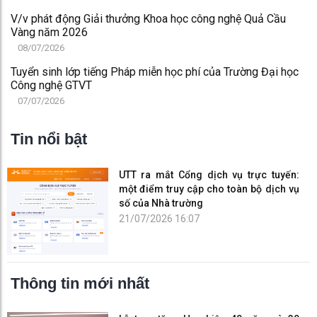
V/v phát động Giải thưởng Khoa học công nghệ Quả Cầu
Vàng năm 2026
08/07/2026
Tuyển sinh lớp tiếng Pháp miễn học phí của Trường Đại học
Công nghệ GTVT
07/07/2026
Tin nổi bật
UTT ra mắt Cổng dịch vụ trực tuyến:
một điểm truy cập cho toàn bộ dịch vụ
số của Nhà trường
21/07/2026 16:07
Thông tin mới nhất