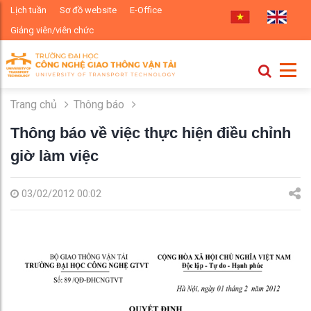
Lịch tuần
Sơ đồ website
E-Office
Giảng viên/viên chức
Trang chủ
Thông báo
Thông báo về việc thực hiện điều chỉnh
giờ làm việc
03/02/2012 00:02