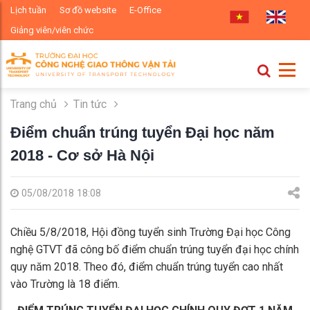
Lịch tuần
Sơ đồ website
E-Office
Giảng viên/viên chức
Trang chủ
Tin tức
Điểm chuẩn trúng tuyển Đại học năm
2018 - Cơ sở Hà Nội
05/08/2018 18:08
Chiều 5/8/2018, Hội đồng tuyển sinh Trường Đại học Công
nghệ GTVT đã công bố điểm chuẩn trúng tuyển đại học chính
quy năm 2018. Theo đó, điểm chuẩn trúng tuyển cao nhất
vào Trường là 18 điểm.