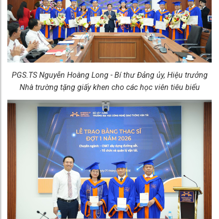
PGS.TS Nguyễn Hoàng Long - Bí thư Đảng ủy, Hiệu trưởng
Nhà trường tặng giấy khen cho các học viên tiêu biểu