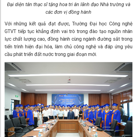
Đại diện tân thạc sĩ tặng hoa tri ân lãnh đạo Nhà trường và
các đơn vị đồng hành
Với những kết quả đạt được, Trường Đại học Công nghệ
GTVT tiếp tục khẳng định vai trò trong đào tạo nguồn nhân
lực chất lượng cao, đồng hành cùng ngành đường sắt trong
tiến trình hiện đại hóa, làm chủ công nghệ và đáp ứng yêu
cầu phát triển đất nước trong giai đoạn mới.