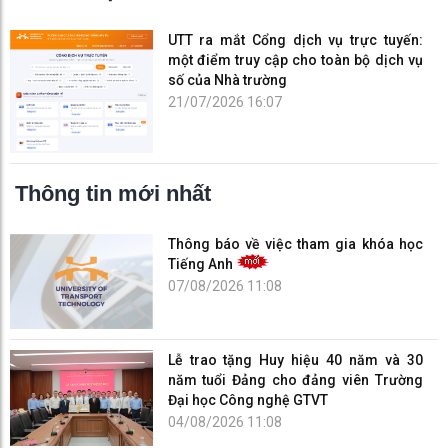
UTT ra mắt Cổng dịch vụ trực tuyến:
một điểm truy cập cho toàn bộ dịch vụ
số của Nhà trường
21/07/2026 16:07
Thông tin mới nhất
Thông báo về việc tham gia khóa học
Tiếng Anh
07/08/2026 11:08
Lễ trao tặng Huy hiệu 40 năm và 30
năm tuổi Đảng cho đảng viên Trường
Đại học Công nghệ GTVT
04/08/2026 11:08