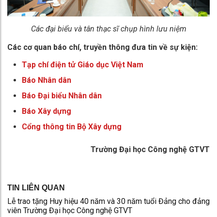
Các đại biểu và tân thạc sĩ chụp hình lưu niệm
Các cơ quan báo chí, truyền thông đưa tin về sự kiện:
Tạp chí điện tử Giáo dục Việt Nam
Báo Nhân dân
Báo Đại biểu Nhân dân
Báo Xây dựng
Cổng thông tin Bộ Xây dựng
Trường Đại học Công nghệ GTVT
TIN LIÊN QUAN
Lễ trao tặng Huy hiệu 40 năm và 30 năm tuổi Đảng cho đảng
viên Trường Đại học Công nghệ GTVT