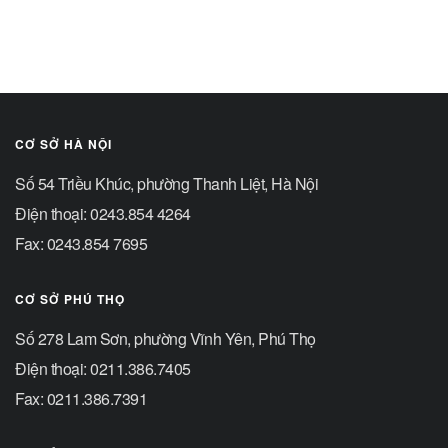
CƠ SỞ HÀ NỘI
Số 54 Triều Khúc, phường Thanh Liệt, Hà Nội
Điện thoại: 0243.854 4264
Fax: 0243.854 7695
CƠ SỞ PHÚ THỌ
Số 278 Lam Sơn, phường Vĩnh Yên, Phú Thọ
Điện thoại: 0211.386.7405
Fax: 0211.386.7391