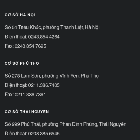
CƠ SỞ HÀ NỘI
Số 54 Triều Khúc, phường Thanh Liệt, Hà Nội
Điện thoại: 0243.854 4264
Fax: 0243.854 7695
CƠ SỞ PHÚ THỌ
Số 278 Lam Sơn, phường Vĩnh Yên, Phú Thọ
Điện thoại: 0211.386.7405
Fax: 0211.386.7391
CƠ SỞ THÁI NGUYÊN
Số 999 Phú Thái, phường Phan Đình Phùng, Thái Nguyên
Điện thoại: 0208.385.6545