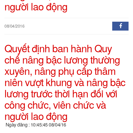
người lao động
08/04/2016
Quyết định ban hành Quy
chế nâng bậc lương thường
xuyên, nâng phụ cấp thâm
niên vượt khung và nâng bậc
lương trước thời hạn đối với
công chức, viên chức và
người lao động
Ngày đăng : 10:45:45 08/04/16