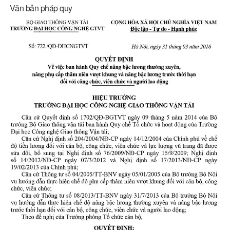
Văn bản pháp quy