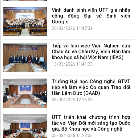
Vinh danh sinh viên UTT gia nhập
cộng đồng Đại sứ Sinh viên
Google
20/03/2026 11:47:39
Tiếp và làm việc Viện Nghiên cứu
Châu Âu và Châu Mỹ, Viện Hàn lâm
khoa học xã hội Việt Nam (IEAS)
13/03/2026 11:41:33
Trường Đại học Công nghệ GTVT
tiếp và làm việc Cơ quan Trao đổi
Hàn Lâm Đức (DAAD)
06/03/2026 12:16:08
UTT triển khai chương trình hợp
tác với Viện Đổi mới sáng tạo Quốc
gia, Bộ Khoa học và Công nghệ
05/03/2026 11:23:06