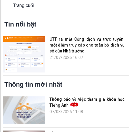
Trang cuối
Tin nổi bật
UTT ra mắt Cổng dịch vụ trực tuyến:
một điểm truy cập cho toàn bộ dịch vụ
số của Nhà trường
21/07/2026 16:07
Thông tin mới nhất
Thông báo về việc tham gia khóa học
Tiếng Anh
07/08/2026 11:08