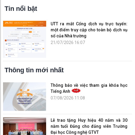
Tin nổi bật
UTT ra mắt Cổng dịch vụ trực tuyến:
một điểm truy cập cho toàn bộ dịch vụ
số của Nhà trường
21/07/2026 16:07
Thông tin mới nhất
Thông báo về việc tham gia khóa học
Tiếng Anh
07/08/2026 11:08
Lễ trao tặng Huy hiệu 40 năm và 30
năm tuổi Đảng cho đảng viên Trường
Đại học Công nghệ GTVT