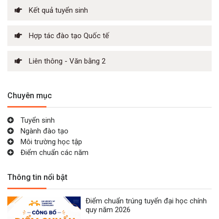
Kết quả tuyển sinh
Hợp tác đào tạo Quốc tế
Liên thông - Văn bằng 2
Chuyên mục
Tuyển sinh
Ngành đào tạo
Môi trường học tập
Điểm chuẩn các năm
Thông tin nổi bật
Điểm chuẩn trúng tuyển đại học chính
quy năm 2026