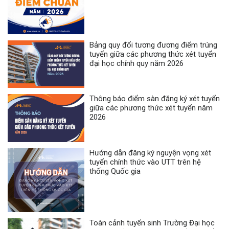
Bảng quy đổi tương đương điểm trúng
tuyển giữa các phương thức xét tuyển
đại học chính quy năm 2026
Thông báo điểm sàn đăng ký xét tuyển
giữa các phương thức xét tuyển năm
2026
Hướng dẫn đăng ký nguyện vọng xét
tuyển chính thức vào UTT trên hệ
thống Quốc gia
Toàn cảnh tuyển sinh Trường Đại học