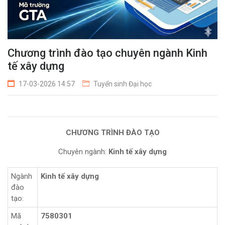
Chương trình đào tạo chuyên ngành Kinh
tế xây dựng
17-03-2026 14:57
Tuyển sinh Đại học
CHƯƠNG TRÌNH ĐÀO TẠO
Chuyên ngành:
Kinh tế xây dựng
Ngành
Kinh tế xây dựng
đào
tạo:
Mã
7580301