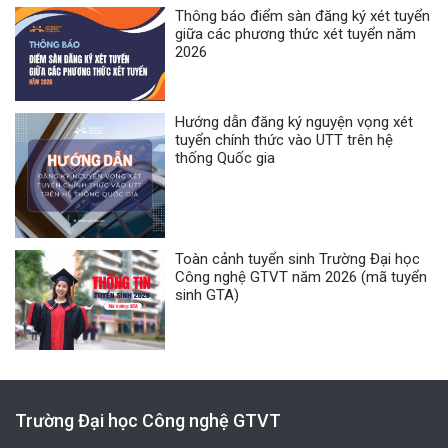
Thông báo điểm sàn đăng ký xét tuyển
giữa các phương thức xét tuyển năm
2026
Hướng dẫn đăng ký nguyện vọng xét
tuyển chính thức vào UTT trên hệ
thống Quốc gia
Toàn cảnh tuyển sinh Trường Đại học
Công nghệ GTVT năm 2026 (mã tuyển
sinh GTA)
Trường Đại học Công nghệ GTVT