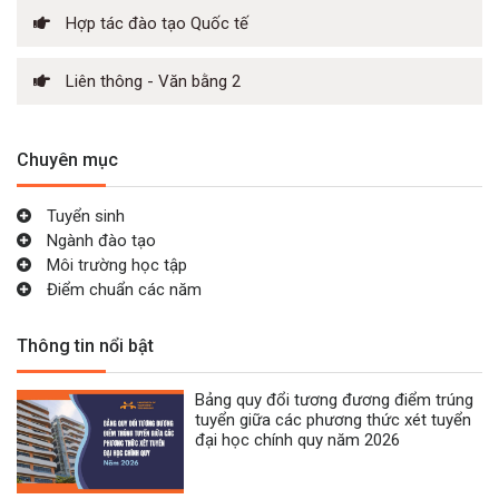
Hợp tác đào tạo Quốc tế
Liên thông - Văn bằng 2
Chuyên mục
Tuyển sinh
Ngành đào tạo
Môi trường học tập
Điểm chuẩn các năm
Thông tin nổi bật
Bảng quy đổi tương đương điểm trúng
tuyển giữa các phương thức xét tuyển
đại học chính quy năm 2026