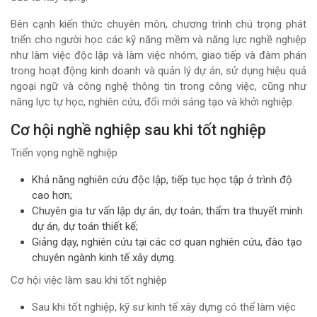
Bên cạnh kiến thức chuyên môn, chương trình chú trọng phát
triển cho người học các kỹ năng mềm và năng lực nghề nghiệp
như làm việc độc lập và làm việc nhóm, giao tiếp và đàm phán
trong hoạt động kinh doanh và quản lý dự án, sử dụng hiệu quả
ngoại ngữ và công nghệ thông tin trong công việc, cũng như
năng lực tự học, nghiên cứu, đổi mới sáng tạo và khởi nghiệp.
Cơ hội nghề nghiệp sau khi tốt nghiệp
Triển vọng nghề nghiệp
Khả năng nghiên cứu độc lập, tiếp tục học tập ở trình độ
cao hơn;
Chuyên gia tư vấn lập dự án, dự toán; thẩm tra thuyết minh
dự án, dự toán thiết kế;
Giảng dạy, nghiên cứu tại các cơ quan nghiên cứu, đào tạo
chuyên ngành kinh tế xây dựng.
Cơ hội việc làm sau khi tốt nghiệp
Sau khi tốt nghiệp, kỹ sư kinh tế xây dựng có thể làm việc