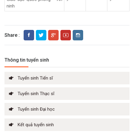
ninh
Share :
Thông tin tuyển sinh
Tuyển sinh Tiến sĩ
Tuyển sinh Thạc sĩ
Tuyển sinh Đại học
Kết quả tuyển sinh