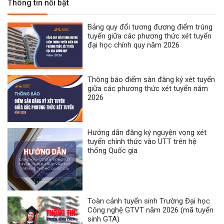
Thông tin nổi bật
Bảng quy đổi tương đương điểm trúng
tuyển giữa các phương thức xét tuyển
đại học chính quy năm 2026
Thông báo điểm sàn đăng ký xét tuyển
giữa các phương thức xét tuyển năm
2026
Hướng dẫn đăng ký nguyện vọng xét
tuyển chính thức vào UTT trên hệ
thống Quốc gia
Toàn cảnh tuyển sinh Trường Đại học
Công nghệ GTVT năm 2026 (mã tuyển
sinh GTA)