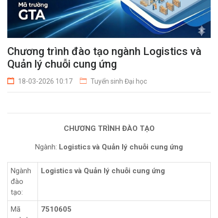
Chương trình đào tạo ngành Logistics và
Quản lý chuỗi cung ứng
18-03-2026 10:17
Tuyển sinh Đại học
CHƯƠNG TRÌNH ĐÀO TẠO
Ngành:
Logistics và Quản lý chuỗi cung ứng
Ngành
Logistics và Quản lý chuỗi cung ứng
đào
tạo:
Mã
7510605