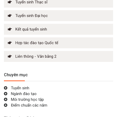
Tuyển sinh Thạc sĩ
Tuyển sinh Đại học
Kết quả tuyển sinh
Hợp tác đào tạo Quốc tế
Liên thông - Văn bằng 2
Chuyên mục
Tuyển sinh
Ngành đào tạo
Môi trường học tập
Điểm chuẩn các năm