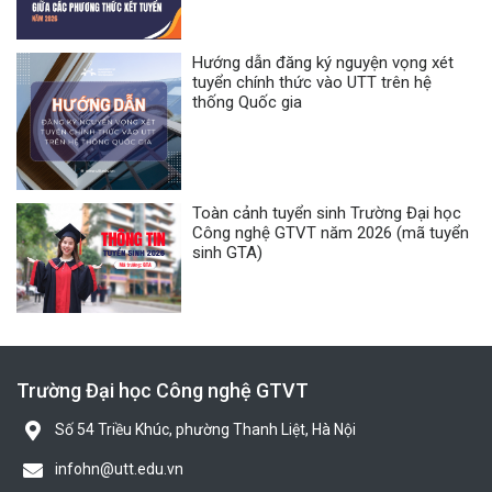
Hướng dẫn đăng ký nguyện vọng xét
tuyển chính thức vào UTT trên hệ
thống Quốc gia
Toàn cảnh tuyển sinh Trường Đại học
Công nghệ GTVT năm 2026 (mã tuyển
sinh GTA)
Trường Đại học Công nghệ GTVT
Số 54 Triều Khúc, phường Thanh Liệt, Hà Nội
infohn@utt.edu.vn