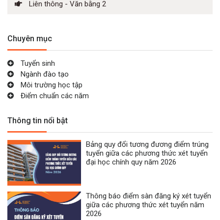
Liên thông - Văn bằng 2
Chuyên mục
Tuyển sinh
Ngành đào tạo
Môi trường học tập
Điểm chuẩn các năm
Thông tin nổi bật
Bảng quy đổi tương đương điểm trúng
tuyển giữa các phương thức xét tuyển
đại học chính quy năm 2026
Thông báo điểm sàn đăng ký xét tuyển
giữa các phương thức xét tuyển năm
2026