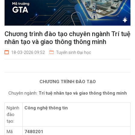
Chương trình đào tạo chuyên ngành Trí tuệ
nhân tạo và giao thông thông minh
18-03-2026 09:52
Tuyển sinh Đại học
CHƯƠNG TRÌNH ĐÀO TẠO
Chuyên ngành:
Trí tuệ nhân tạo và giao thông thông minh
Ngành
Công nghệ thông tin
đào
tạo:
Mã
7480201