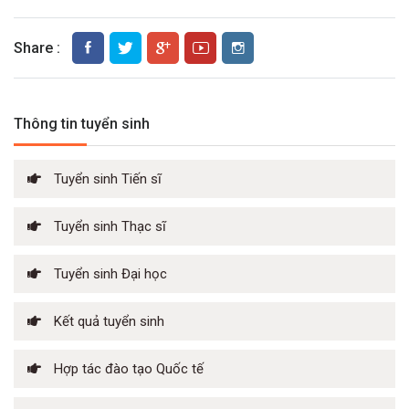
Share :
Thông tin tuyển sinh
Tuyển sinh Tiến sĩ
Tuyển sinh Thạc sĩ
Tuyển sinh Đại học
Kết quả tuyển sinh
Hợp tác đào tạo Quốc tế