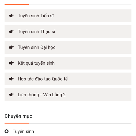
Tuyển sinh Tiến sĩ
Tuyển sinh Thạc sĩ
Tuyển sinh Đại học
Kết quả tuyển sinh
Hợp tác đào tạo Quốc tế
Liên thông - Văn bằng 2
Chuyên mục
Tuyển sinh