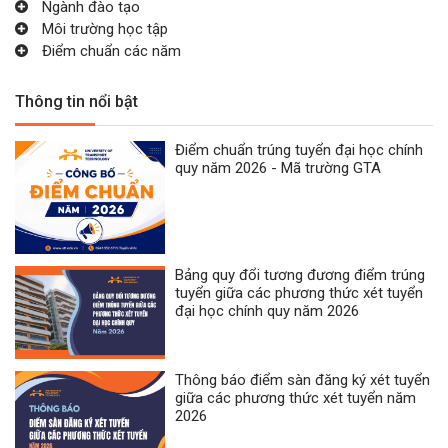
Ngành đào tạo
Môi trường học tập
Điểm chuẩn các năm
Thông tin nổi bật
Điểm chuẩn trúng tuyển đại học chính
quy năm 2026 - Mã trường GTA
Bảng quy đổi tương đương điểm trúng
tuyển giữa các phương thức xét tuyển
đại học chính quy năm 2026
Thông báo điểm sàn đăng ký xét tuyển
giữa các phương thức xét tuyển năm
2026