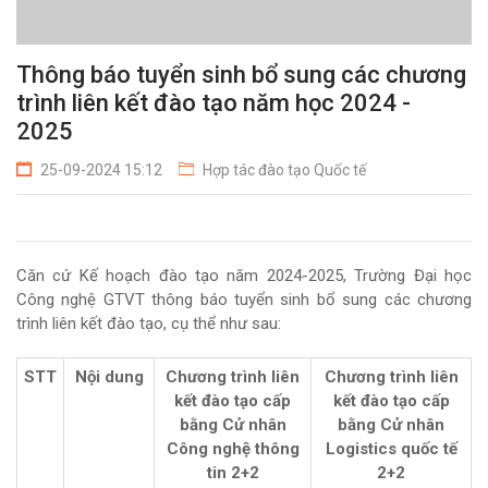
Thông báo tuyển sinh bổ sung các chương
trình liên kết đào tạo năm học 2024 -
2025
25-09-2024 15:12
Hợp tác đào tạo Quốc tế
Căn cứ Kế hoạch đào tạo năm 2024-2025, Trường Đại học
Công nghệ GTVT thông báo tuyển sinh bổ sung các chương
trình liên kết đào tạo, cụ thể như sau:
STT
Nội dung
Chương trình liên
Chương trình liên
kết đào tạo cấp
kết đào tạo cấp
bằng Cử nhân
bằng Cử nhân
Công nghệ thông
Logistics quốc tế
tin 2+2
2+2