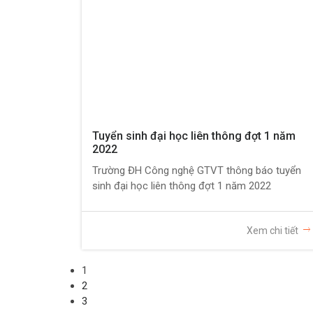
Tuyển sinh đại học liên thông đợt 1 năm
2022
Trường ĐH Công nghệ GTVT thông báo tuyển
sinh đại học liên thông đợt 1 năm 2022
Xem chi tiết
1
2
3