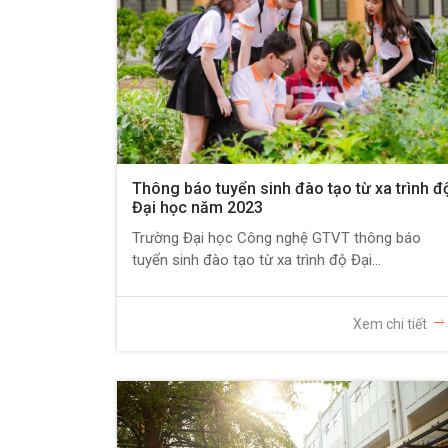
Thông báo tuyển sinh đào tạo từ xa trình đ
Đại học năm 2023
Trường Đại học Công nghệ GTVT thông báo
tuyển sinh đào tạo từ xa trình độ Đại...
Xem chi tiết