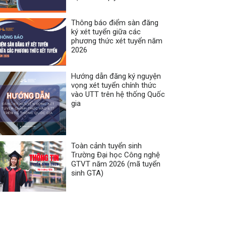
Thông báo điểm sàn đăng
ký xét tuyển giữa các
phương thức xét tuyển năm
2026
Hướng dẫn đăng ký nguyện
vọng xét tuyển chính thức
vào UTT trên hệ thống Quốc
gia
Toàn cảnh tuyển sinh
Trường Đại học Công nghệ
GTVT năm 2026 (mã tuyển
sinh GTA)