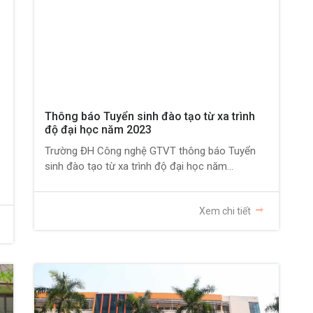
Thông báo Tuyển sinh đào tạo từ xa trình
độ đại học năm 2023
Trường ĐH Công nghệ GTVT thông báo Tuyển
sinh đào tạo từ xa trình độ đại học năm...
Xem chi tiết