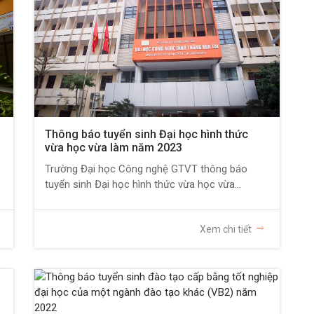
Thông báo tuyển sinh Đại học hình thức
vừa học vừa làm năm 2023
Trường Đại học Công nghệ GTVT thông báo
tuyển sinh Đại học hình thức vừa học vừa...
Xem chi tiết