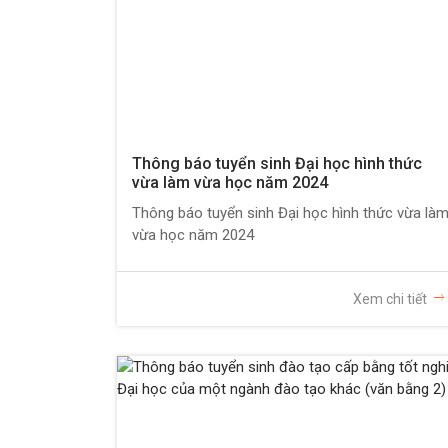
Thông báo tuyển sinh Đại học hình thức
vừa làm vừa học năm 2024
Thông báo tuyển sinh Đại học hình thức vừa là
vừa học năm 2024
Xem chi tiết