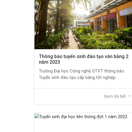
Thông báo tuyển sinh đào tạo văn bằng 2
năm 2023
Trường Đại học Công nghệ GTVT thông báo
Tuyển sinh đào tạo cấp bằng tốt nghiệp...
Xem chi tiết