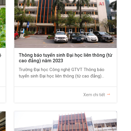
ộ
Thông báo tuyển sinh Đại học liên thông (từ
cao đẳng) năm 2023
Trường Đại học Công nghệ GTVT Thông báo
tuyển sinh Đại học liên thông (từ cao đẳng)...
Xem chi tiết