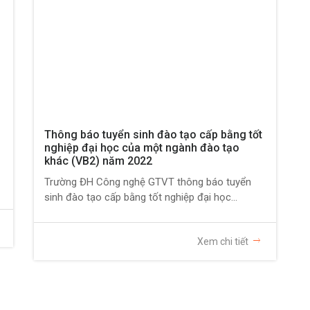
Thông báo tuyển sinh đào tạo cấp bằng tốt
nghiệp đại học của một ngành đào tạo
khác (VB2) năm 2022
Trường ĐH Công nghệ GTVT thông báo tuyển
sinh đào tạo cấp bằng tốt nghiệp đại học...
Xem chi tiết