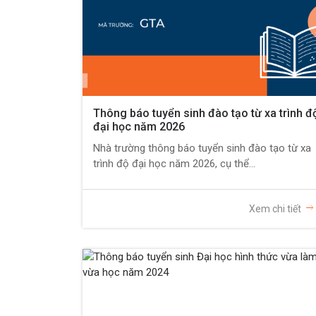
Thông báo tuyển sinh đào tạo từ xa trình đ
đại học năm 2026
Nhà trường thông báo tuyển sinh đào tạo từ xa
trình độ đại học năm 2026, cụ thể...
Xem chi tiết