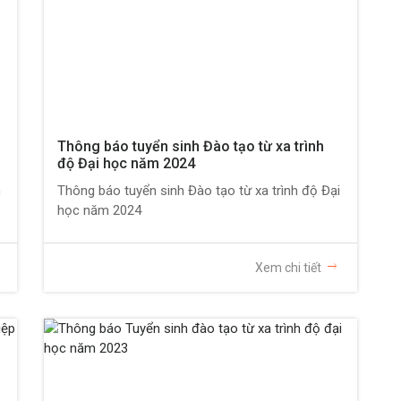
Thông báo tuyển sinh Đào tạo từ xa trình
độ Đại học năm 2024
m
Thông báo tuyển sinh Đào tạo từ xa trình độ Đại
học năm 2024
Xem chi tiết