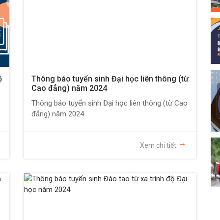
ộ
Thông báo tuyển sinh Đại học liên thông (từ
Cao đẳng) năm 2024
Thông báo tuyển sinh Đại học liên thông (từ Cao
đẳng) năm 2024
Xem chi tiết