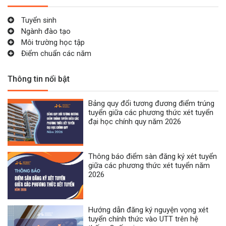
Tuyển sinh
Ngành đào tạo
Môi trường học tập
Điểm chuẩn các năm
Thông tin nổi bật
Bảng quy đổi tương đương điểm trúng
tuyển giữa các phương thức xét tuyển
đại học chính quy năm 2026
Thông báo điểm sàn đăng ký xét tuyển
giữa các phương thức xét tuyển năm
2026
Hướng dẫn đăng ký nguyện vọng xét
tuyển chính thức vào UTT trên hệ