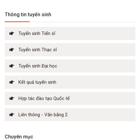
Thông tin tuyển sinh
Tuyển sinh Tiến sĩ
Tuyển sinh Thạc sĩ
Tuyển sinh Đại học
Kết quả tuyển sinh
Hợp tác đào tạo Quốc tế
Liên thông - Văn bằng 2
Chuyên mục