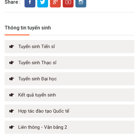
Share :
Thông tin tuyển sinh
Tuyển sinh Tiến sĩ
Tuyển sinh Thạc sĩ
Tuyển sinh Đại học
Kết quả tuyển sinh
Hợp tác đào tạo Quốc tế
Liên thông - Văn bằng 2