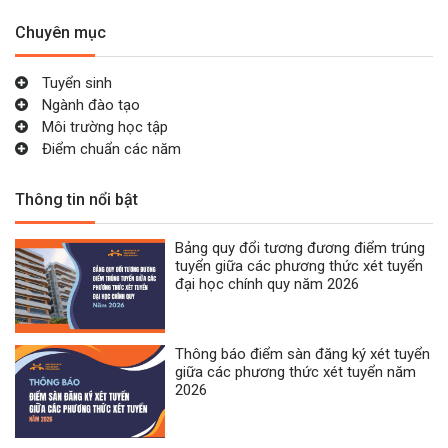
Chuyên mục
Tuyển sinh
Ngành đào tạo
Môi trường học tập
Điểm chuẩn các năm
Thông tin nổi bật
Bảng quy đổi tương đương điểm trúng
tuyển giữa các phương thức xét tuyển
đại học chính quy năm 2026
Thông báo điểm sàn đăng ký xét tuyển
giữa các phương thức xét tuyển năm
2026