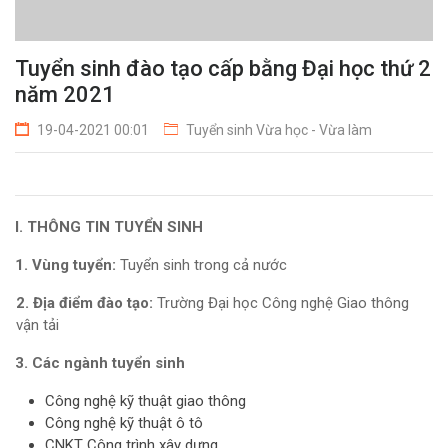
Tuyển sinh đào tạo cấp bằng Đại học thứ 2
năm 2021
19-04-2021 00:01
Tuyển sinh Vừa học - Vừa làm
I. THÔNG TIN TUYỂN SINH
1. Vùng tuyển:
Tuyển sinh trong cả nước
2. Địa điểm đào tạo:
Trường Đại học Công nghệ Giao thông
vận tải
3. Các ngành tuyển sinh
Công nghệ kỹ thuật giao thông
Công nghệ kỹ thuật ô tô
CNKT Công trình xây dựng