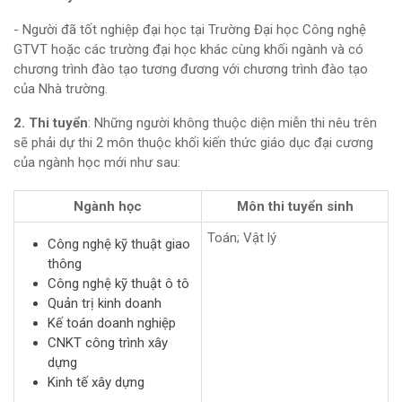
- Người đã tốt nghiệp đại học tại Trường Đại học Công nghệ
GTVT hoặc các trường đại học khác cùng khối ngành và có
chương trình đào tạo tương đương với chương trình đào tạo
của Nhà trường.
2. Thi tuyển
: Những người không thuộc diện miễn thi nêu trên
sẽ phải dự thi 2 môn thuộc khối kiến thức giáo dục đại cương
của ngành học mới như sau:
Ngành học
Môn thi tuyển sinh
Toán; Vật lý
Công nghệ kỹ thuật giao
thông
Công nghệ kỹ thuật ô tô
Quản trị kinh doanh
Kế toán doanh nghiệp
CNKT công trình xây
dựng
Kinh tế xây dựng