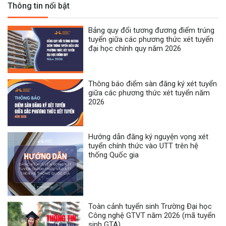
Thông tin nổi bật
Bảng quy đổi tương đương điểm trúng
tuyển giữa các phương thức xét tuyển
đại học chính quy năm 2026
Thông báo điểm sàn đăng ký xét tuyển
giữa các phương thức xét tuyển năm
2026
Hướng dẫn đăng ký nguyện vọng xét
tuyển chính thức vào UTT trên hệ
thống Quốc gia
Toàn cảnh tuyển sinh Trường Đại học
Công nghệ GTVT năm 2026 (mã tuyển
sinh GTA)