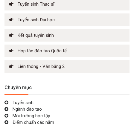
Tuyển sinh Thạc sĩ
Tuyển sinh Đại học
Kết quả tuyển sinh
Hợp tác đào tạo Quốc tế
Liên thông - Văn bằng 2
Chuyên mục
Tuyển sinh
Ngành đào tạo
Môi trường học tập
Điểm chuẩn các năm