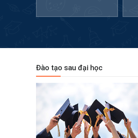
Đào tạo sau đại học