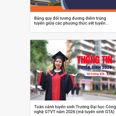
Bảng quy đổi tương đương điểm trúng
tuyển giữa các phương thức xét tuyển...
Toàn cảnh tuyển sinh Trường Đại học Công
nghệ GTVT năm 2026 (mã tuyển sinh GTA)