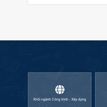
Khối ngành Công trình - Xây dựng