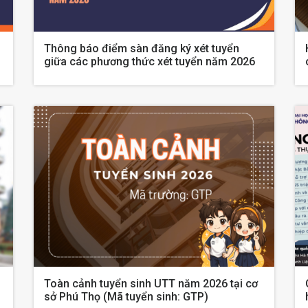
Thông báo điểm sàn đăng ký xét tuyển
giữa các phương thức xét tuyển năm 2026
Toàn cảnh tuyển sinh UTT năm 2026 tại cơ
sở Phú Thọ (Mã tuyển sinh: GTP)