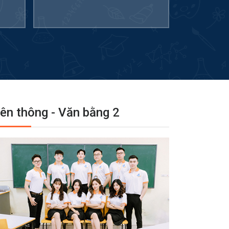
iên thông - Văn bằng 2