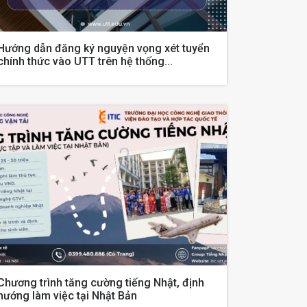
Hướng dẫn đăng ký nguyện vọng xét tuyển
chính thức vào UTT trên hệ thống...
Chương trình tăng cường tiếng Nhật, định
hướng làm việc tại Nhật Bản