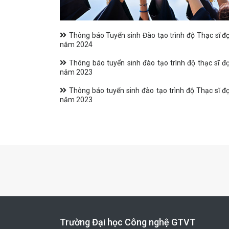
Thông báo Tuyển sinh Đào tạo trình độ Thạc sĩ đợ
năm 2024
Thông báo tuyển sinh đào tạo trình độ thạc sĩ đợ
năm 2023
Thông báo tuyển sinh đào tạo trình độ Thạc sĩ đợ
năm 2023
Trường Đại học Công nghệ GTVT