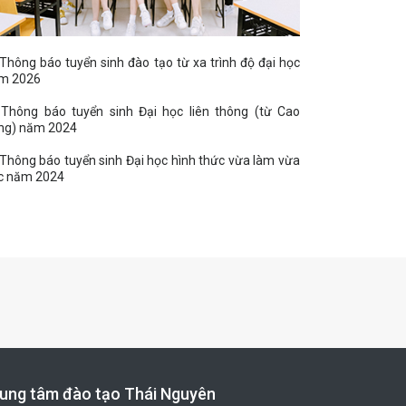
Thông báo tuyển sinh đào tạo từ xa trình độ đại học
m 2026
Thông báo tuyển sinh Đại học liên thông (từ Cao
ng) năm 2024
Thông báo tuyển sinh Đại học hình thức vừa làm vừa
c năm 2024
ung tâm đào tạo Thái Nguyên