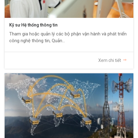
Kỹ sư Hệ thống thông tin
Tham gia hoặc quản lý các bộ phận vận hành và phát triển
công nghệ thông tin, Quản...
Xem chi tiết