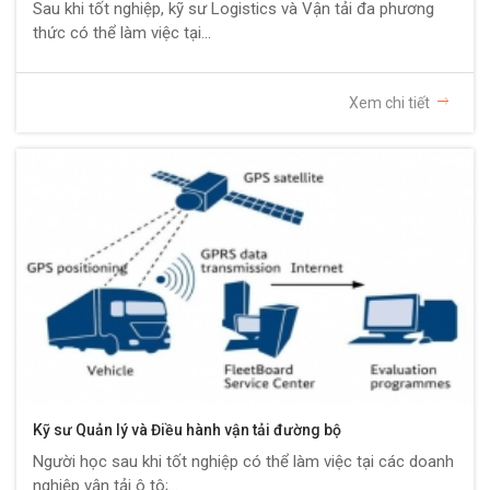
Sau khi tốt nghiệp, kỹ sư Logistics và Vận tải đa phương
thức có thể làm việc tại...
Xem chi tiết
Kỹ sư Quản lý và Điều hành vận tải đường bộ
Người học sau khi tốt nghiệp có thể làm việc tại các doanh
nghiệp vận tải ô tô;...