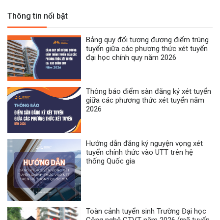
Thông tin nổi bật
Bảng quy đổi tương đương điểm trúng
tuyển giữa các phương thức xét tuyển
đại học chính quy năm 2026
Thông báo điểm sàn đăng ký xét tuyển
giữa các phương thức xét tuyển năm
2026
Hướng dẫn đăng ký nguyện vọng xét
tuyển chính thức vào UTT trên hệ
thống Quốc gia
Toàn cảnh tuyển sinh Trường Đại học
Công nghệ GTVT năm 2026 (mã tuyển