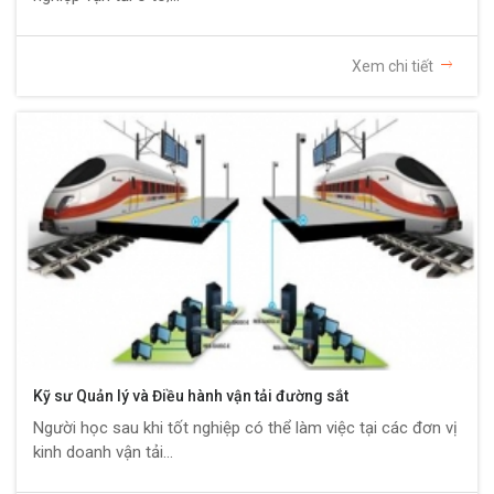
Xem chi tiết
Kỹ sư Quản lý và Điều hành vận tải đường sắt
Người học sau khi tốt nghiệp có thể làm việc tại các đơn vị
kinh doanh vận tải...