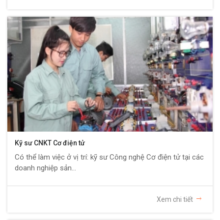
Kỹ sư CNKT Cơ điện tử
Có thể làm việc ở vị trí: kỹ sư Công nghệ Cơ điện tử tại các
doanh nghiệp sản...
Xem chi tiết