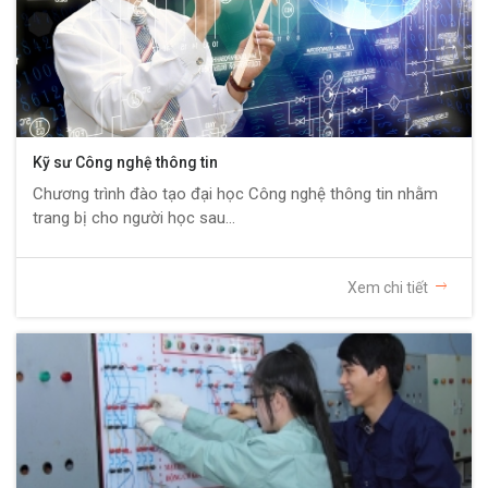
Kỹ sư Công nghệ thông tin
Chương trình đào tạo đại học Công nghệ thông tin nhằm
trang bị cho người học sau...
Xem chi tiết