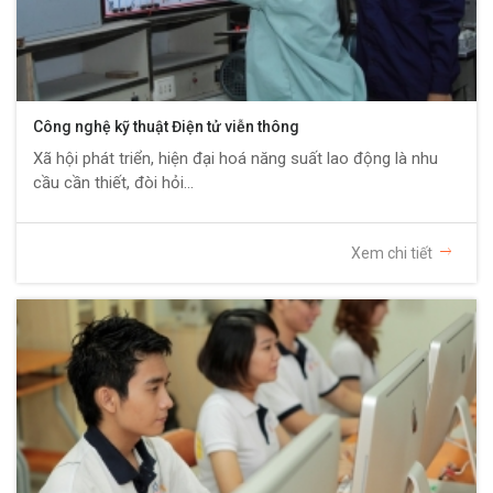
Công nghệ kỹ thuật Điện tử viễn thông
Xã hội phát triển, hiện đại hoá năng suất lao động là nhu
cầu cần thiết, đòi hỏi...
Xem chi tiết