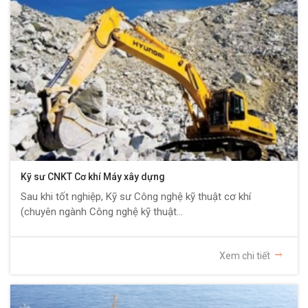
Kỹ sư CNKT Cơ khí Máy xây dựng
Sau khi tốt nghiệp, Kỹ sư Công nghệ kỹ thuật cơ khí
(chuyên ngành Công nghệ kỹ thuật...
Xem chi tiết