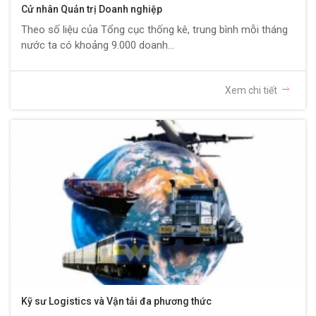
Cử nhân Quản trị Doanh nghiệp
Theo số liệu của Tổng cục thống kê, trung bình mỗi tháng
nước ta có khoảng 9.000 doanh...
Xem chi tiết
Kỹ sư Logistics và Vận tải đa phương thức