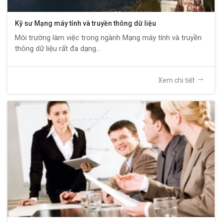
Kỹ sư Mạng máy tính và truyền thông dữ liệu
Môi trường làm việc trong ngành Mạng máy tính và truyền
thông dữ liệu rất đa dạng...
Xem chi tiết