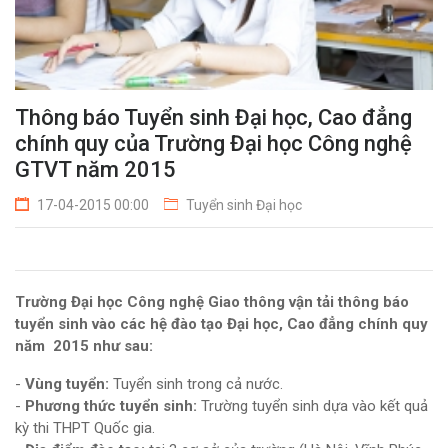
Thông báo Tuyển sinh Đại học, Cao đẳng
chính quy của Trường Đại học Công nghệ
GTVT năm 2015
17-04-2015 00:00
Tuyển sinh Đại học
Trường Đại học Công nghệ Giao thông vận tải thông báo
tuyển sinh vào các hệ đào tạo Đại học, Cao đẳng chính quy
năm 2015 như sau:
-
Vùng tuyển:
Tuyển sinh trong cả nước.
-
Phương thức tuyển sinh:
Trường tuyển sinh dựa vào kết quả
kỳ thi THPT Quốc gia.