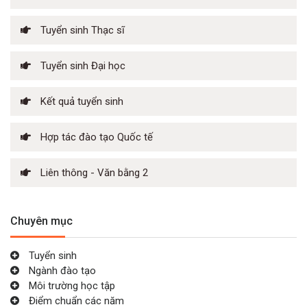
Tuyển sinh Thạc sĩ
Tuyển sinh Đại học
Kết quả tuyển sinh
Hợp tác đào tạo Quốc tế
Liên thông - Văn bằng 2
Chuyên mục
Tuyển sinh
Ngành đào tạo
Môi trường học tập
Điểm chuẩn các năm