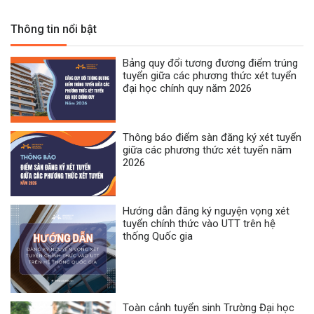
Thông tin nổi bật
Bảng quy đổi tương đương điểm trúng
tuyển giữa các phương thức xét tuyển
đại học chính quy năm 2026
Thông báo điểm sàn đăng ký xét tuyển
giữa các phương thức xét tuyển năm
2026
Hướng dẫn đăng ký nguyện vọng xét
tuyển chính thức vào UTT trên hệ
thống Quốc gia
Toàn cảnh tuyển sinh Trường Đại học