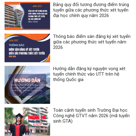
Bảng quy đổi tương đương điểm trúng
tuyển giữa các phương thức xét tuyển
đại học chính quy năm 2026
Thông báo điểm sàn đăng ký xét tuyển
giữa các phương thức xét tuyển năm
2026
Hướng dẫn đăng ký nguyện vọng xét
tuyển chính thức vào UTT trên hệ
thống Quốc gia
Toàn cảnh tuyển sinh Trường Đại học
Công nghệ GTVT năm 2026 (mã tuyển
sinh GTA)