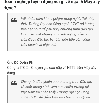
Doanh nghiệp tuyển dụng nói gì về ngành Máy xây
dựng?
Với nhiều năm kinh nghiệm trong nghề, Tôi nhận
thấy Trường Đại học Công nghệ GTVT có hướng
tiếp cận thực tế phù hợp; chương trình đào tạo
luôn bám sát những gì doanh nghiệp cần; sinh
viên được đào tạo bài bản nên tiếp cận công
việc nhanh và hiệu quả
Ông
Đỗ Doãn Phi
Công ty ITCC - Chuyên gia cao cấp về HTTL trên Máy xây
dựng
Chúng tôi đã nghiên cứu chương trình đào tạo
và chất lượng sinh viên của nhiều trường tại
Việt Nam và nhận thấy Trường Đại học Công
nghệ GTVT đủ điều kiện để chúng tôi hợp tác