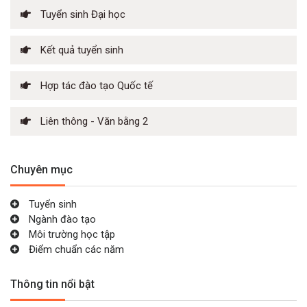
Tuyển sinh Đại học
Kết quả tuyển sinh
Hợp tác đào tạo Quốc tế
Liên thông - Văn bằng 2
Chuyên mục
Tuyển sinh
Ngành đào tạo
Môi trường học tập
Điểm chuẩn các năm
Thông tin nổi bật